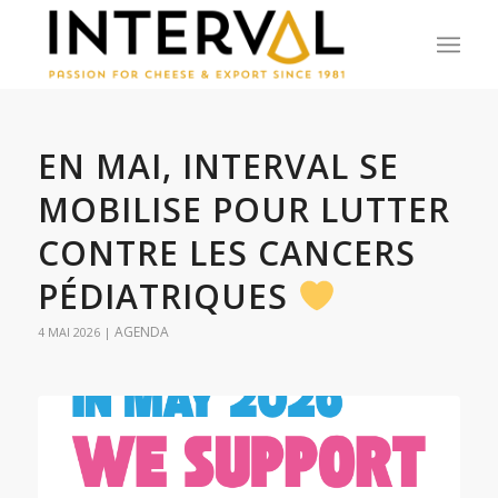
EN MAI, INTERVAL SE
MOBILISE POUR LUTTER
CONTRE LES CANCERS
PÉDIATRIQUES
AGENDA
4 MAI 2026