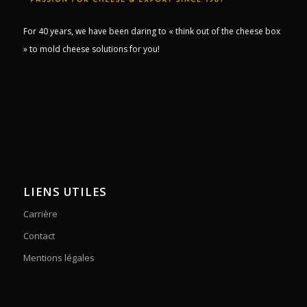
For 40 years, we have been daring to « think out of the cheese box
» to mold cheese solutions for you!
LIENS UTILES
Carrière
Contact
Mentions légales