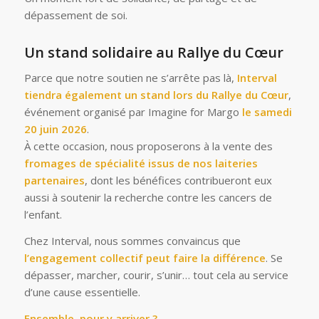
dépassement de soi.
Un stand solidaire au Rallye du Cœur
Parce que notre soutien ne s’arrête pas là,
Interval
tiendra également un stand lors du Rallye du Cœur
,
événement organisé par Imagine for Margo
le samedi
20 juin 2026
.
À cette occasion, nous proposerons à la vente des
fromages de spécialité issus de nos laiteries
partenaires
, dont les bénéfices contribueront eux
aussi à soutenir la recherche contre les cancers de
l’enfant.
Chez Interval, nous sommes convaincus que
l’engagement collectif peut faire la différence
. Se
dépasser, marcher, courir, s’unir… tout cela au service
d’une cause essentielle.
Ensemble, pour y arriver ?