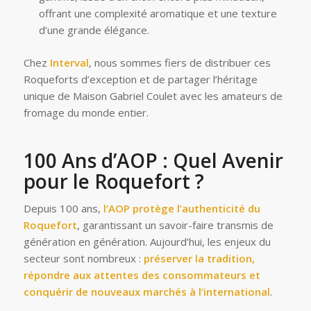
offrant une complexité aromatique et une texture
d’une grande élégance.
Chez
Interval
, nous sommes fiers de distribuer ces
Roqueforts d’exception et de partager l’héritage
unique de Maison Gabriel Coulet avec les amateurs de
fromage du monde entier.
100 Ans d’AOP : Quel Avenir
pour le Roquefort ?
Depuis 100 ans,
l’AOP protège l’authenticité du
Roquefort
, garantissant un savoir-faire transmis de
génération en génération. Aujourd’hui, les enjeux du
secteur sont nombreux :
préserver la tradition,
répondre aux attentes des consommateurs et
conquérir de nouveaux marchés à l’international
.