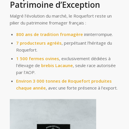
Patrimoine d’Exception
Malgré l’évolution du marché, le Roquefort reste un
pilier du patrimoine fromager français :
800 ans de tradition fromagère
ininterrompue.
7 producteurs agréés
, perpétuant l’héritage du
Roquefort.
1 500 fermes ovines
, exclusivement dédiées à
l’élevage de
brebis Lacaune
, seule race autorisée
par l’AOP.
Environ 3 000 tonnes de Roquefort produites
chaque année
, avec une forte présence à l’export.