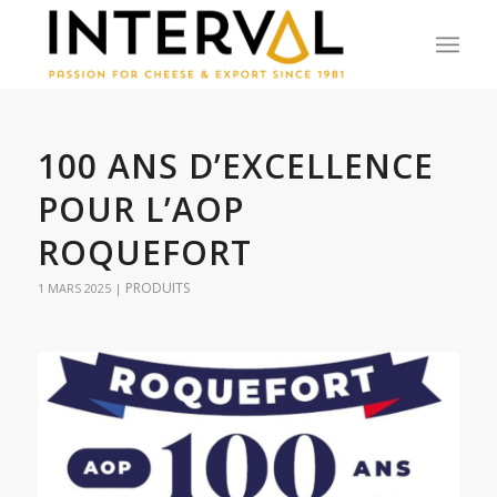
100 ANS D’EXCELLENCE
POUR L’AOP
ROQUEFORT
PRODUITS
1 MARS 2025