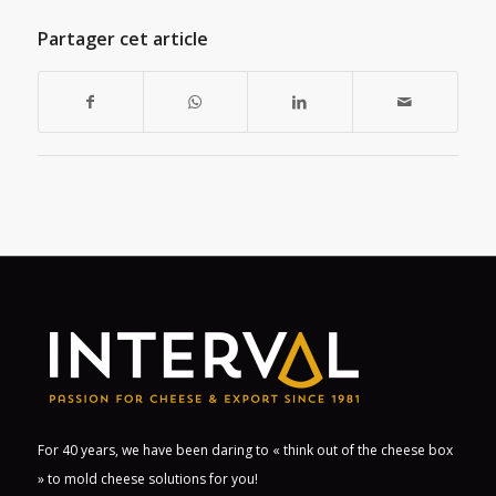
Partager cet article
For 40 years, we have been daring to « think out of the cheese box
» to mold cheese solutions for you!