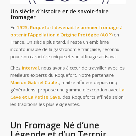
Un siècle d’histoire et de savoir-faire
fromager
En
1925, Roquefort devenait le premier fromage à
obtenir l’Appellation d’Origine Protégée (AOP)
en
France. Un siècle plus tard, il reste un emblème
incontournable de la gastronomie française, reconnu
pour son caractère unique et son affinage artisanal.
Chez
Interval
, nous avons à cœur de travailler avec les
meilleurs experts du Roquefort. Notre partenaire
Maison Gabriel Coulet
, maître affineur depuis cinq
générations, propose une gamme d’exception avec
La
Cave et La Petite Cave
, des Roqueforts affinés selon
les traditions les plus exigeantes.
Un Fromage Né d’une
Légende et d’un Terroir