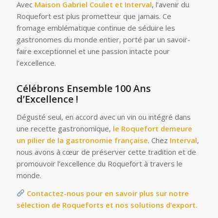
Avec
Maison Gabriel Coulet et Interval
, l’avenir du
Roquefort est plus prometteur que jamais. Ce
fromage emblématique continue de séduire les
gastronomes du monde entier, porté par un savoir-
faire exceptionnel et une passion intacte pour
l’excellence.
Célébrons Ensemble 100 Ans
d’Excellence !
Dégusté seul, en accord avec un vin ou intégré dans
une recette gastronomique,
le Roquefort demeure
un pilier de la gastronomie française
. Chez
Interval
,
nous avons à cœur de préserver cette tradition et de
promouvoir l’excellence du Roquefort à travers le
monde.
Contactez-nous pour en savoir plus sur notre
sélection de Roqueforts et nos solutions d’export.