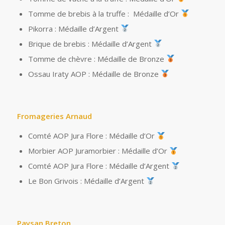
Tomme de brebis à la truffe : Médaille d’Or
Pikorra : Médaille d’Argent
Brique de brebis : Médaille d’Argent
Tomme de chèvre : Médaille de Bronze
Ossau Iraty AOP : Médaille de Bronze
Fromageries Arnaud
Comté AOP Jura Flore : Médaille d’Or
Morbier AOP Juramorbier : Médaille d’Or
Comté AOP Jura Flore : Médaille d’Argent
Le Bon Grivois : Médaille d’Argent
Paysan Breton