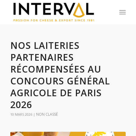
NOS LAITERIES
PARTENAIRES
RÉCOMPENSÉES AU
CONCOURS GÉNÉRAL
AGRICOLE DE PARIS
2026
NON CLASSÉ
10 MARS 2026