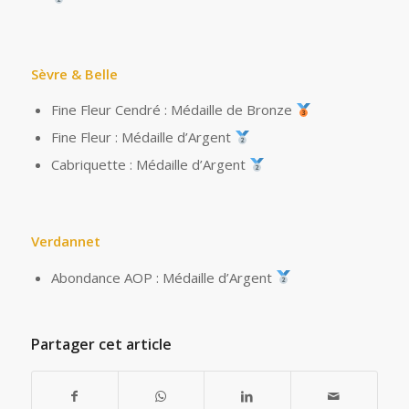
Sèvre & Belle
Fine Fleur Cendré : Médaille de Bronze
Fine Fleur : Médaille d’Argent
Cabriquette : Médaille d’Argent
Verdannet
Abondance AOP : Médaille d’Argent
Partager cet article