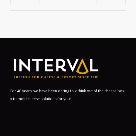
For 40 years, we have been daring to « think out of the cheese box
» to mold cheese solutions for you!