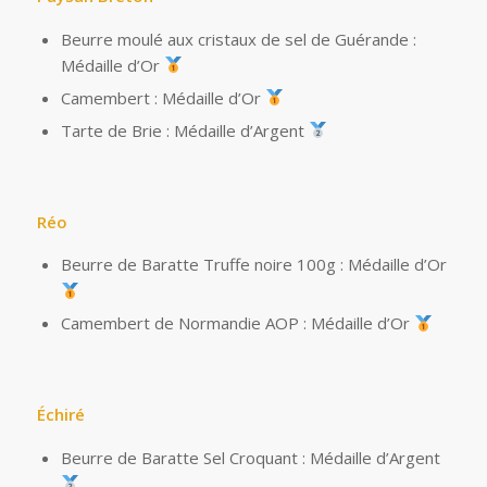
Beurre moulé aux cristaux de sel de Guérande :
Médaille d’Or
Camembert : Médaille d’Or
Tarte de Brie : Médaille d’Argent
Réo
Beurre de Baratte Truffe noire 100g : Médaille d’Or
Camembert de Normandie AOP : Médaille d’Or
Échiré
Beurre de Baratte Sel Croquant : Médaille d’Argent