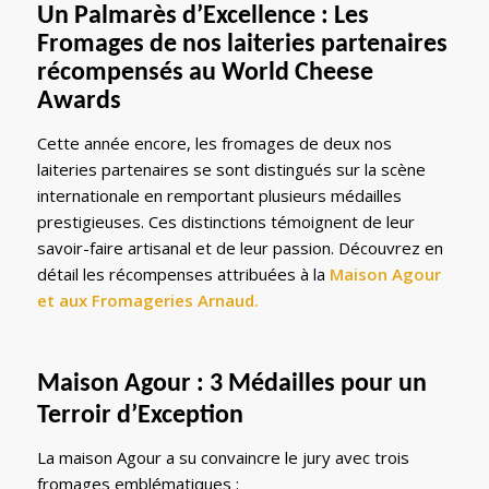
Un Palmarès d’Excellence : Les
Fromages de nos laiteries partenaires
récompensés au World Cheese
Awards
Cette année encore, les fromages de deux nos
laiteries partenaires se sont distingués sur la scène
internationale en remportant plusieurs médailles
prestigieuses. Ces distinctions témoignent de leur
savoir-faire artisanal et de leur passion. Découvrez en
détail les récompenses attribuées à la
Maison Agour
et aux
Fromageries Arnaud
.
Maison Agour : 3 Médailles pour un
Terroir d’Exception
La maison Agour a su convaincre le jury avec trois
fromages emblématiques :