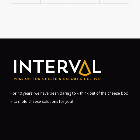
For 40 years, we have been daring to « think out of the cheese box
» to mold cheese solutions for you!