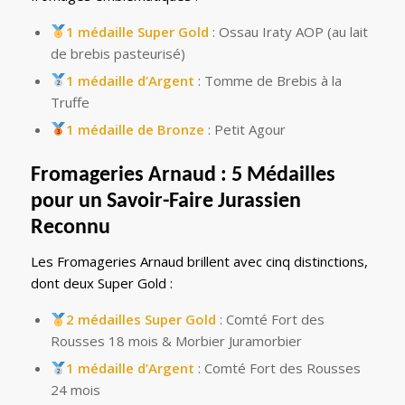
1 médaille Super Gold
: Ossau Iraty AOP (au lait
de brebis pasteurisé)
1 médaille d’Argent
: Tomme de Brebis à la
Truffe
1 médaille de Bronze
: Petit Agour
Fromageries Arnaud : 5 Médailles
pour un Savoir-Faire Jurassien
Reconnu
Les Fromageries Arnaud brillent avec cinq distinctions,
dont deux Super Gold :
2 médailles Super Gold
: Comté Fort des
Rousses 18 mois & Morbier Juramorbier
1 médaille d’Argent
: Comté Fort des Rousses
24 mois