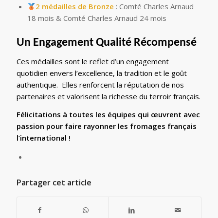
2 médailles de Bronze
: Comté Charles Arnaud
18 mois & Comté Charles Arnaud 24 mois
Un Engagement Qualité Récompensé
Ces médailles sont le reflet d’un engagement
quotidien envers l’excellence, la tradition et le goût
authentique. Elles renforcent la réputation de nos
partenaires et valorisent la richesse du terroir français.
Félicitations à toutes les équipes qui œuvrent avec
passion pour faire rayonner les fromages français
l’international !
Partager cet article